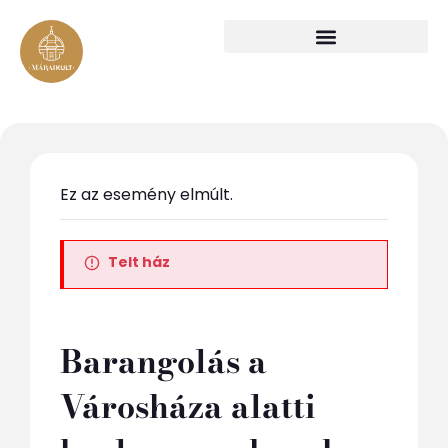
Ez az esemény elmúlt.
Telt ház
Barangolás a
Városháza alatti