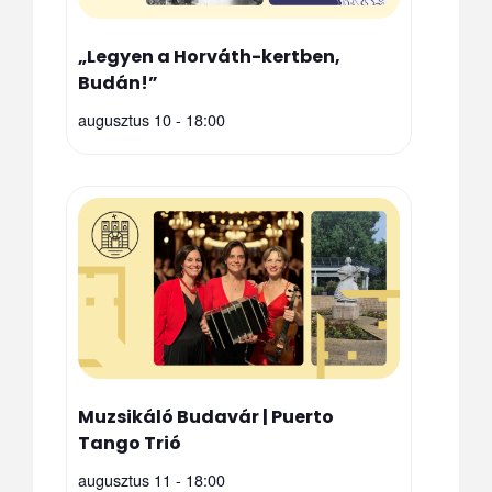
„Legyen a Horváth-kertben,
Budán!”
augusztus 10 - 18:00
Muzsikáló Budavár | Puerto
Tango Trió
augusztus 11 - 18:00