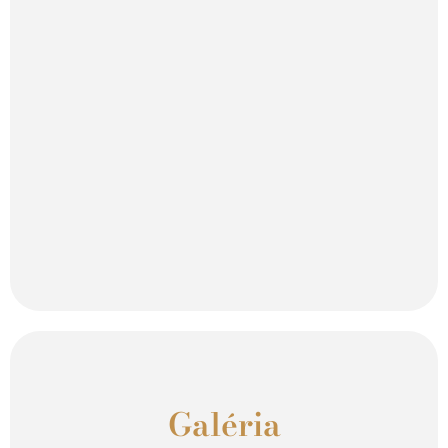
Galéria