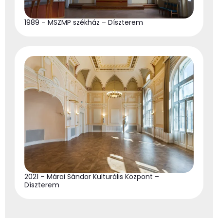
1989 – MSZMP székház – Díszterem
2021 – Márai Sándor Kulturális Központ –
Díszterem