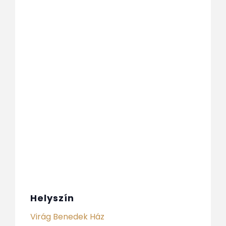
Helyszín
Virág Benedek Ház