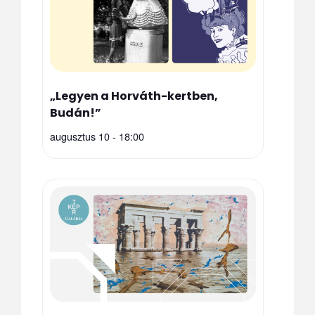
„Legyen a Horváth-kertben,
Budán!”
augusztus 10 - 18:00