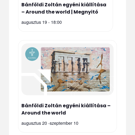
Bánföldi Zoltán egyéni kiállítása
– Around the world | Megnyitó
augusztus 19 - 18:00
Bánföldi Zoltán egyéni kiállítása –
Around the world
augusztus 20
-
szeptember 10