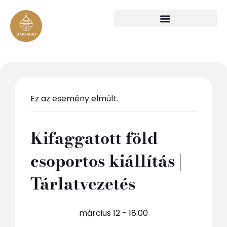
Ez az esemény elmúlt.
Kifaggatott föld
csoportos kiállítás |
Tárlatvezetés
március 12 - 18:00