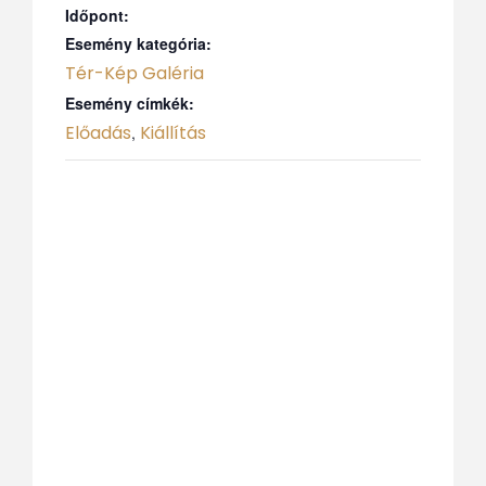
Időpont:
Esemény kategória:
Tér-Kép Galéria
Esemény címkék:
Előadás
Kiállítás
,