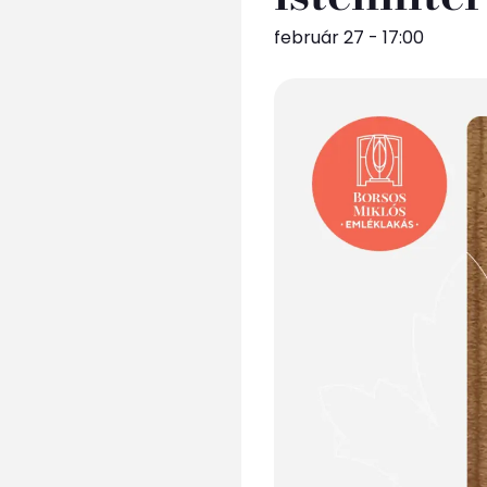
február 27 - 17:00