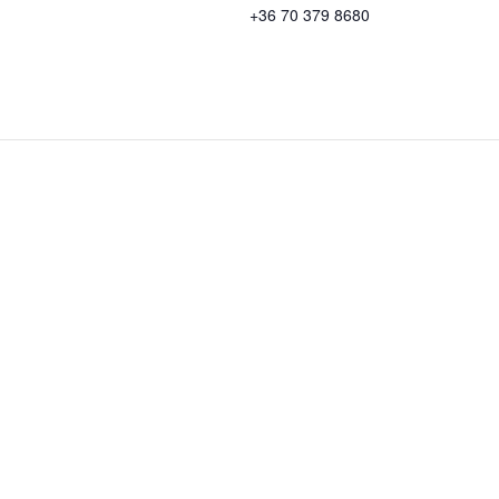
+36 70 379 8680