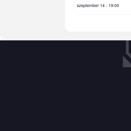
szeptember 14 - 19:00