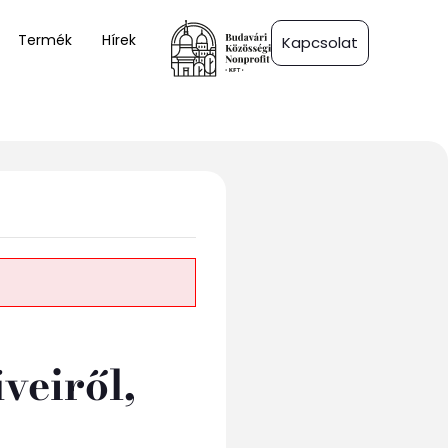
Termék
Hírek
Kapcsolat
veiről,