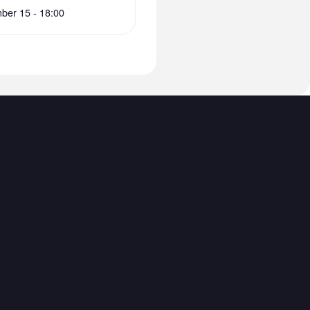
ber 15 - 18:00