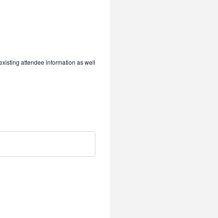
 existing attendee information as well