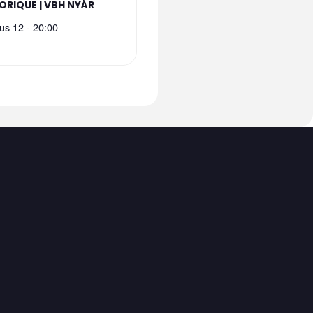
ORIQUE | VBH NYÁR
us 12 - 20:00