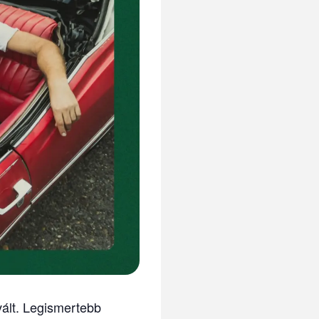
ált. Legismertebb