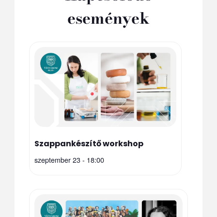
események
Szappankészítő workshop
szeptember 23 - 18:00