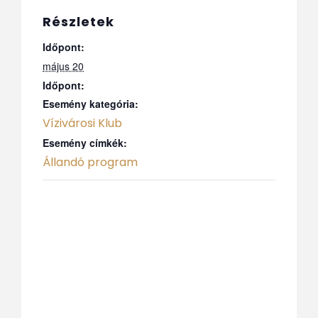
Részletek
Időpont:
május 20
Időpont:
Esemény kategória:
Vízivárosi Klub
Esemény címkék:
Állandó program