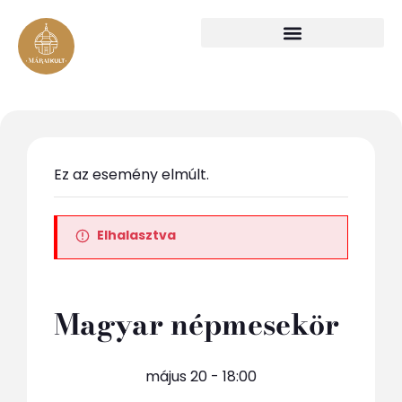
Ez az esemény elmúlt.
Elhalasztva
Magyar népmesekör
május 20 - 18:00