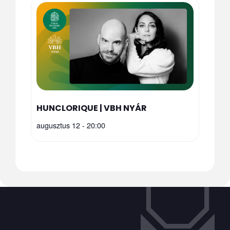
HUNCLORIQUE | VBH NYÁR
augusztus 12 - 20:00