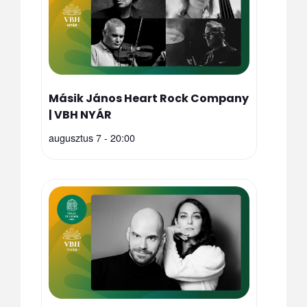
Másik János Heart Rock Company
| VBH NYÁR
augusztus 7 - 20:00