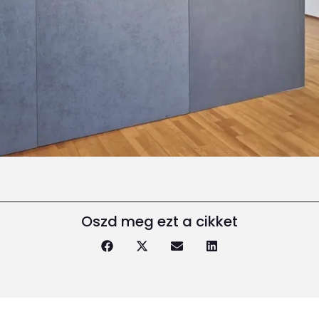
Oszd meg ezt a cikket