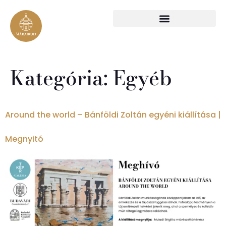
Kategória:
Egyéb
Around the world – Bánföldi Zoltán egyéni kiállítása |
Megnyitó