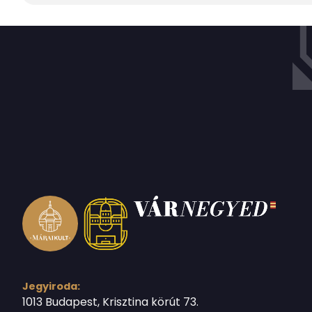
Jegyiroda:
1013 Budapest, Krisztina körút 73.