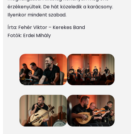
érzékenyültek. De hát közeledik a karácsony.
Ilyenkor mindent szabad.
Írta: Fehér Viktor – Kerekes Band
Fotók: Erdei Mihály