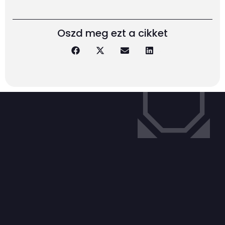
Oszd meg ezt a cikket