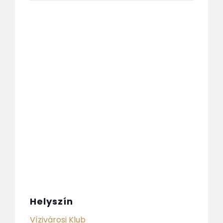
Helyszín
Vízivárosi Klub