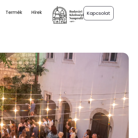
Termék
Hírek
Kapcsolat