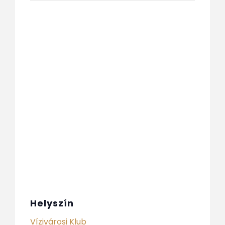
Helyszín
Vízivárosi Klub