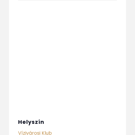
Helyszín
Vízivárosi Klub