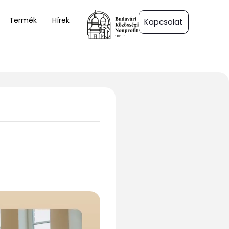
Termék
Hírek
Kapcsolat