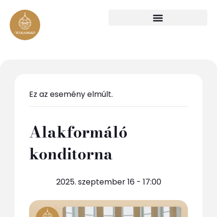
Ez az esemény elmúlt.
Alakformáló
konditorna
2025. szeptember 16 - 17:00