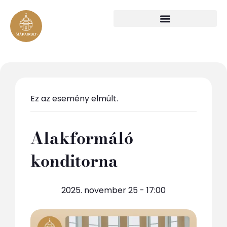
Ez az esemény elmúlt.
Alakformáló
konditorna
2025. november 25 - 17:00