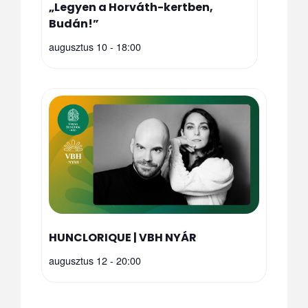
„Legyen a Horváth-kertben,
Budán!”
augusztus 10 - 18:00
HUNCLORIQUE | VBH NYÁR
augusztus 12 - 20:00