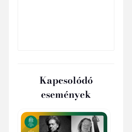
Kapcsolódó
események