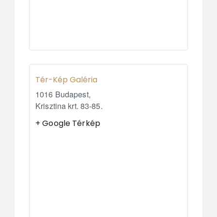
Tér-Kép Galéria
1016 Budapest,
Krisztina krt. 83-85.
+ Google Térkép