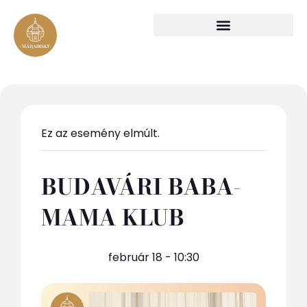
Ez az esemény elmúlt.
BUDAVÁRI BABA-
MAMA KLUB
február 18 - 10:30