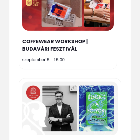
COFFEWEAR WORKSHOP |
BUDAVÁRI FESZTIVÁL
szeptember 5 - 15:00