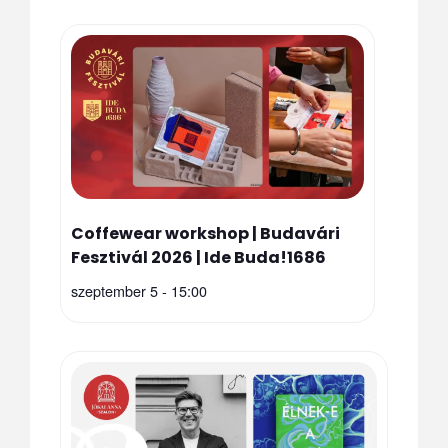
Coffewear workshop | Budavári
Fesztivál 2026 | Ide Buda!1686
szeptember 5 - 15:00