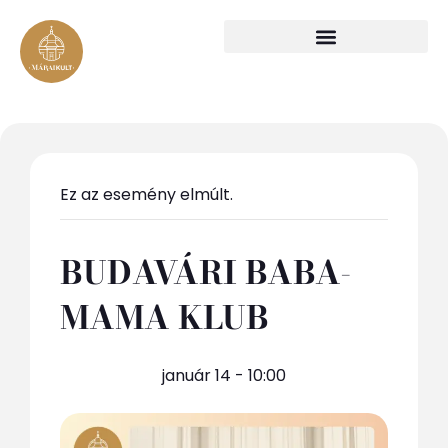
Ez az esemény elmúlt.
BUDAVÁRI BABA-
MAMA KLUB
január 14 - 10:00