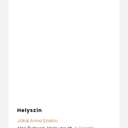
Helyszín
Jókai Anna Szalon