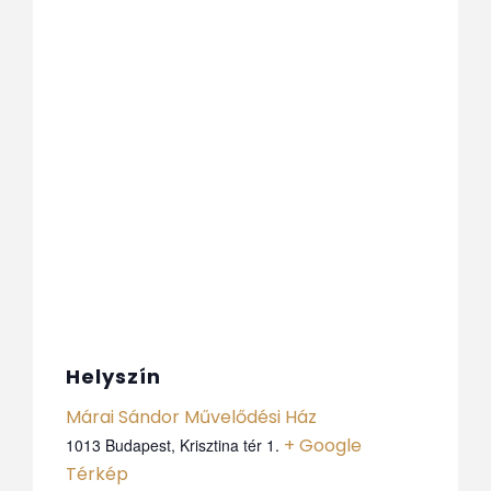
Helyszín
Márai Sándor Művelődési Ház
+ Google
1013 Budapest, Krisztina tér 1.
Térkép