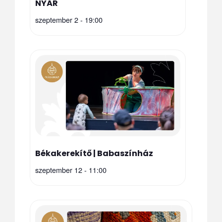
NYÁR
szeptember 2 - 19:00
Békakerekítő | Babaszínház
szeptember 12 - 11:00