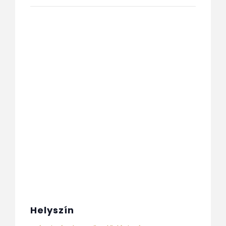
Helyszín