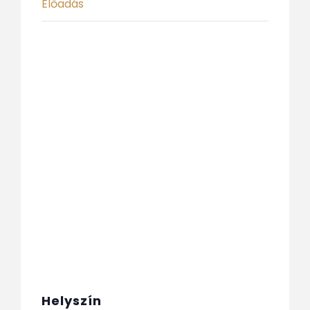
Előadás
Helyszín