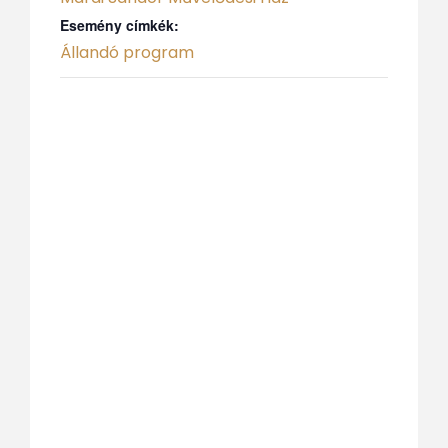
Esemény címkék:
Állandó program