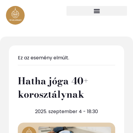
Ez az esemény elmúlt.
Hatha jóga 40+
korosztálynak
2025. szeptember 4 - 18:30