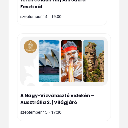
Fesztivál
szeptember 14 - 19:00
A Nagy-Vízválasztó vidékén –
Ausztrália 2. | Világjáró
szeptember 15 - 17:30