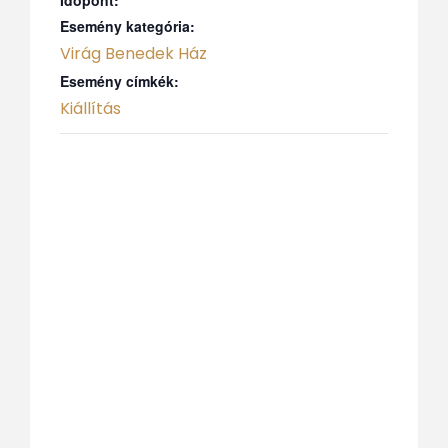
Esemény kategória:
Virág Benedek Ház
Esemény címkék:
Kiállítás