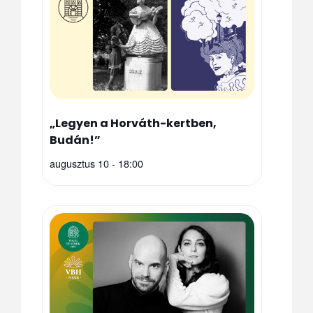
„Legyen a Horváth-kertben,
Budán!”
augusztus 10 - 18:00