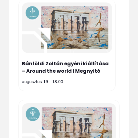
Bánföldi Zoltán egyéni kiállítása
– Around the world | Megnyitó
augusztus 19 - 18:00