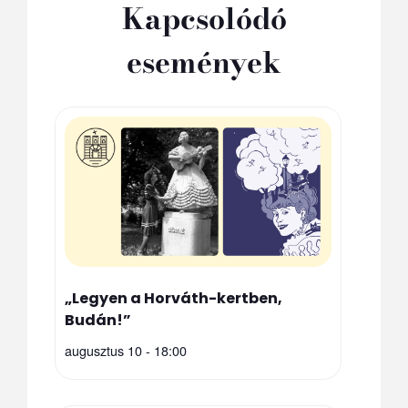
Kapcsolódó
események
„Legyen a Horváth-kertben,
Budán!”
augusztus 10 - 18:00