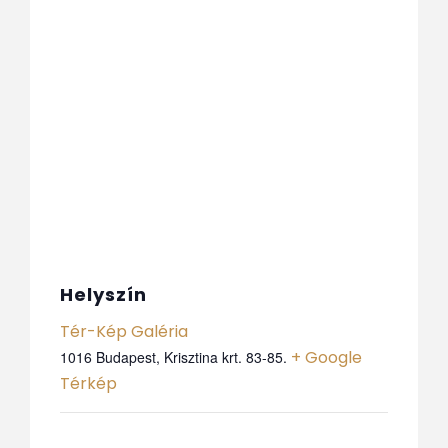
Helyszín
Tér-Kép Galéria
+ Google
1016 Budapest, Krisztina krt. 83-85.
Térkép