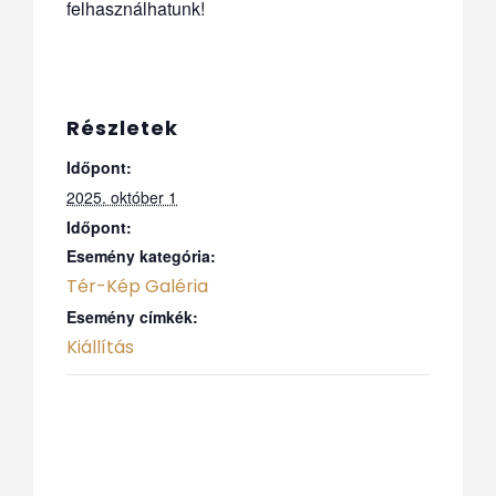
felhasználhatunk!
Részletek
Időpont:
2025. október 1
Időpont:
Esemény kategória:
Tér-Kép Galéria
Esemény címkék:
Kiállítás