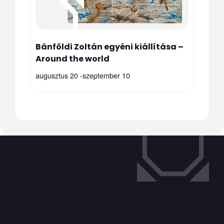
Bánföldi Zoltán egyéni kiállítása –
Around the world
augusztus 20
-
szeptember 10