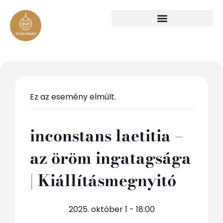
Ez az esemény elmúlt.
inconstans laetitia –
az öröm ingatagsága
| Kiállításmegnyitó
2025. október 1 - 18:00