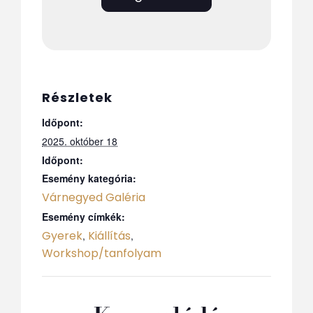
Részletek
Időpont:
2025. október 18
Időpont:
Esemény kategória:
Várnegyed Galéria
Esemény címkék:
Gyerek
Kiállítás
,
,
Workshop/tanfolyam