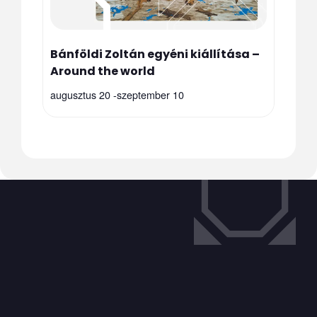
Bánföldi Zoltán egyéni kiállítása –
Around the world
augusztus 20
-
szeptember 10