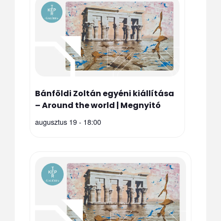
Bánföldi Zoltán egyéni kiállítása
– Around the world | Megnyitó
augusztus 19 - 18:00