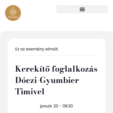
Ez az esemény elmúlt.
Kerekítő foglalkozás
Dóczi-Gyumbier
Timivel
január 20 - 09:30