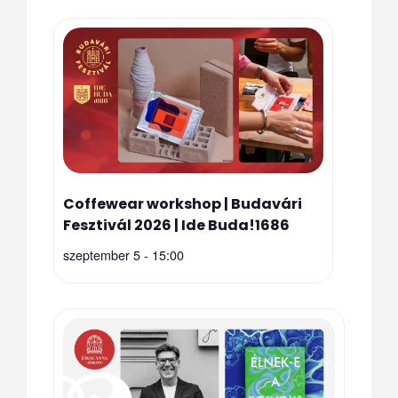
Coffewear workshop | Budavári
Fesztivál 2026 | Ide Buda!1686
szeptember 5 - 15:00