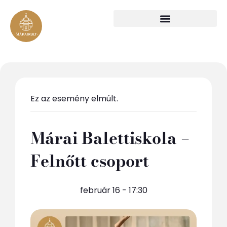
Ez az esemény elmúlt.
Márai Balettiskola –
Felnőtt csoport
február 16 - 17:30