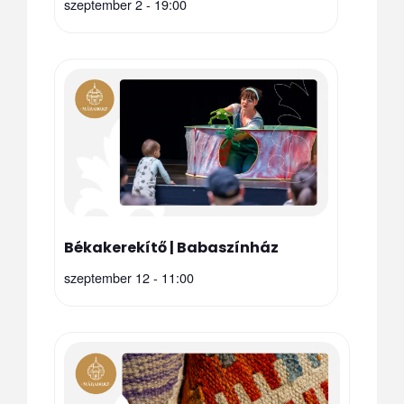
szeptember 2 - 19:00
Békakerekítő | Babaszínház
szeptember 12 - 11:00