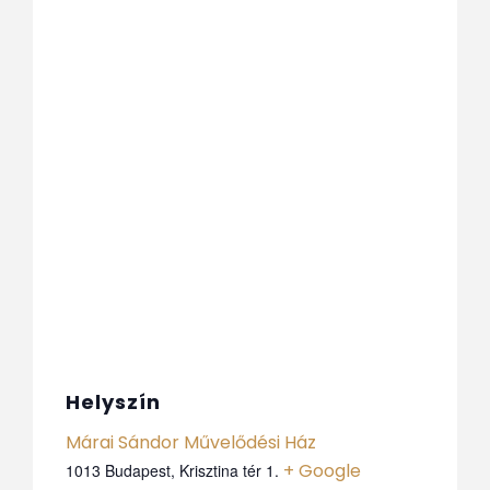
Helyszín
Márai Sándor Művelődési Ház
+ Google
1013 Budapest, Krisztina tér 1.