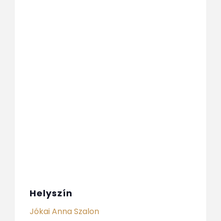
Helyszín
Jókai Anna Szalon