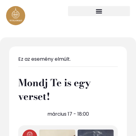
Ez az esemény elmúlt.
Mondj Te is egy
verset!
március 17 - 18:00