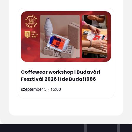
Coffewear workshop | Budavári
Fesztivál 2026 | Ide Buda!1686
szeptember 5 - 15:00