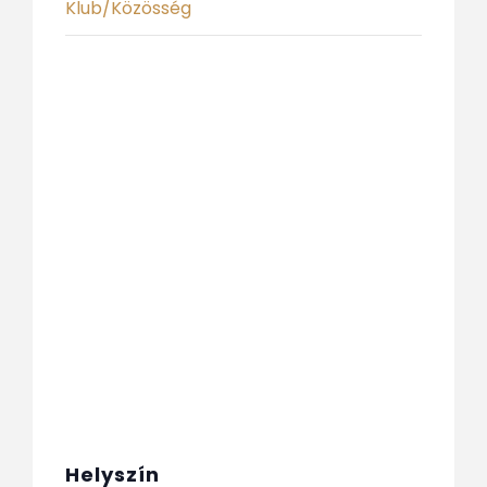
Klub/Közösség
Helyszín