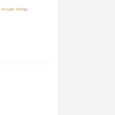
+ Google Térkép