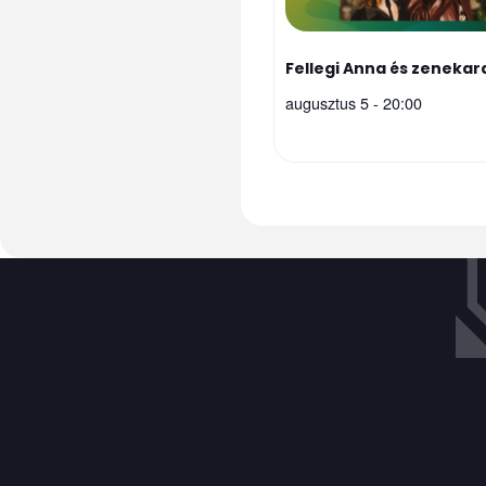
Fellegi Anna és zenekar
augusztus 5 - 20:00