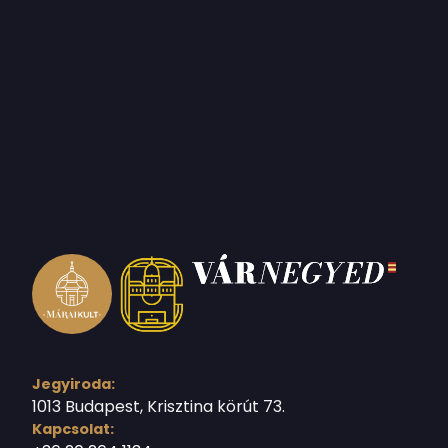
Jegyiroda:
1013 Budapest, Krisztina körút 73.
Kapcsolat: