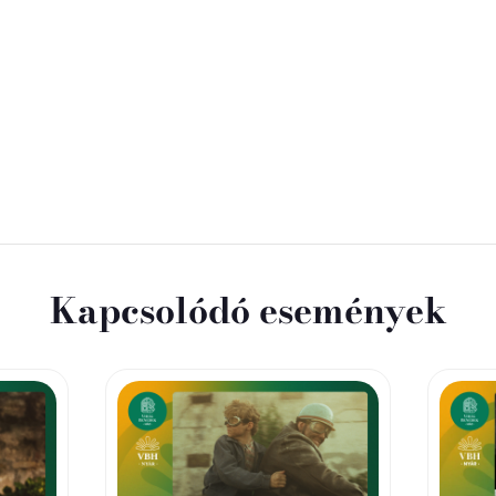
Kapcsolódó események