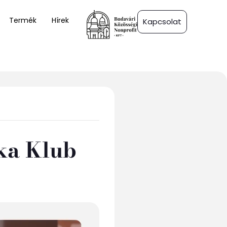
Termék
Hírek
Kapcsolat
ka Klub