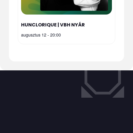
HUNCLORIQUE | VBH NYÁR
augusztus 12 - 20:00