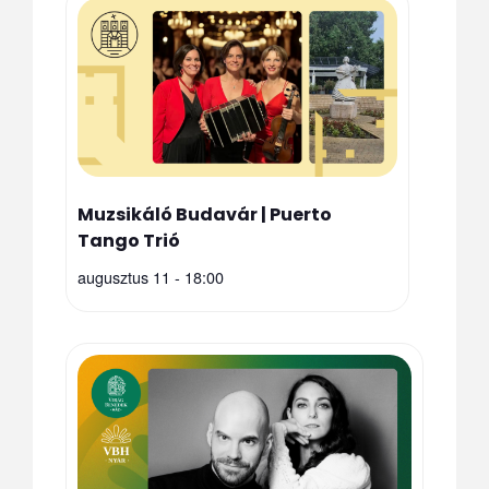
Muzsikáló Budavár | Puerto
Tango Trió
augusztus 11 - 18:00