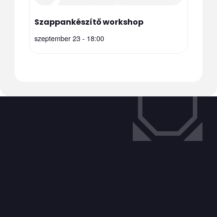
Szappankészítő workshop
szeptember 23 - 18:00