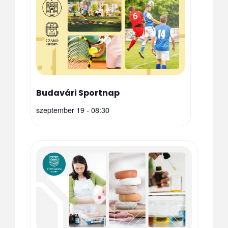
Budavári Sportnap
szeptember 19 - 08:30