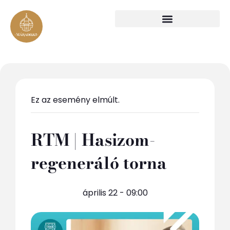
Ez az esemény elmúlt.
RTM | Hasizom-
regeneráló torna
április 22 - 09:00