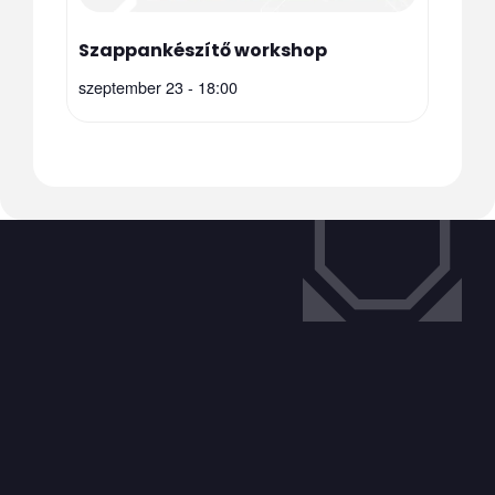
Szappankészítő workshop
szeptember 23 - 18:00