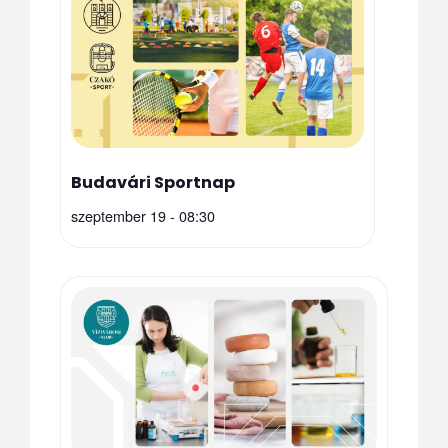
Budavári Sportnap
szeptember 19 - 08:30