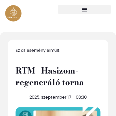
Ez az esemény elmúlt.
RTM | Hasizom-
regeneráló torna
2025. szeptember 17 - 08:30