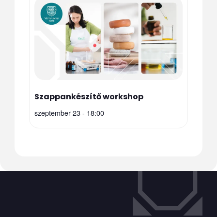
Szappankészítő workshop
szeptember 23 - 18:00