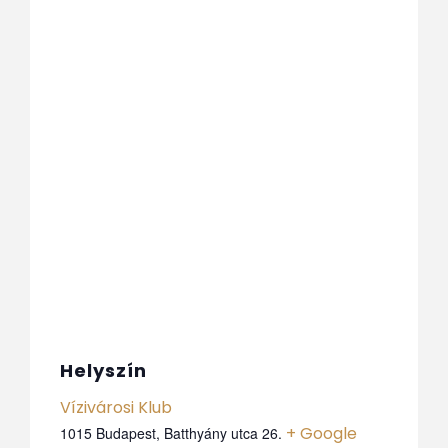
Helyszín
Vízivárosi Klub
+ Google
1015 Budapest, Batthyány utca 26.