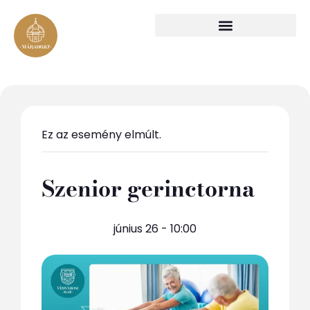
Ez az esemény elmúlt.
Szenior gerinctorna
június 26 - 10:00