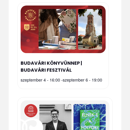
BUDAVÁRI KÖNYVÜNNEP |
BUDAVÁRI FESZTIVÁL
szeptember 4 - 16:00
-
szeptember 6 - 19:00