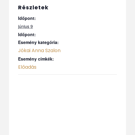
Részletek
Időpont:
június 9
Időpont:
Esemény kategória:
Jókai Anna Szalon
Esemény címkék:
Előadás