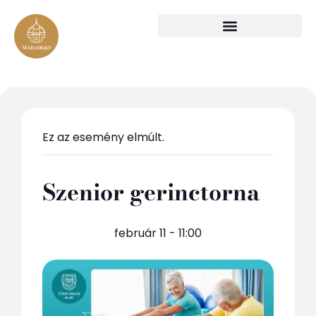
Ez az esemény elmúlt.
Szenior gerinctorna
február 11 - 11:00