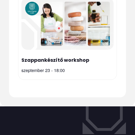
Szappankészítő workshop
szeptember 23 - 18:00