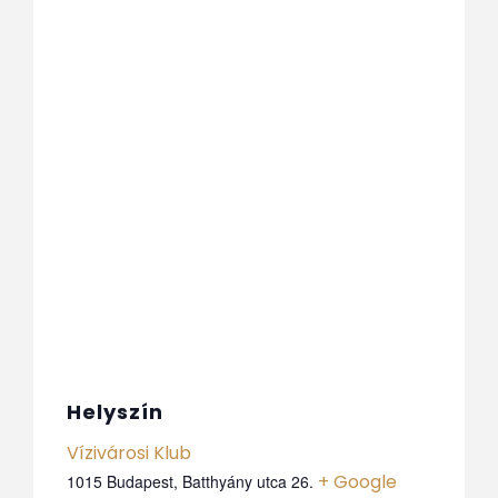
Helyszín
Vízivárosi Klub
+ Google
1015 Budapest, Batthyány utca 26.