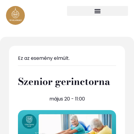
Ez az esemény elmúlt.
Szenior gerinctorna
május 20 - 11:00