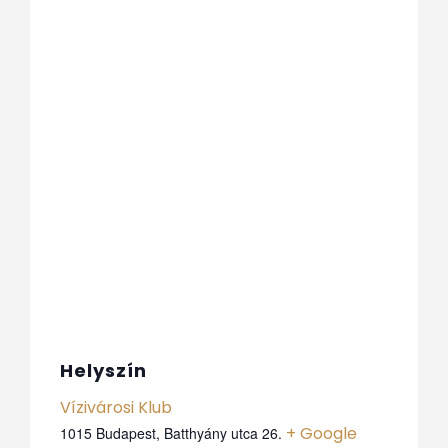
Helyszín
Vízivárosi Klub
+ Google
1015 Budapest, Batthyány utca 26.