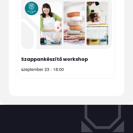
Szappankészítő workshop
szeptember 23 - 18:00