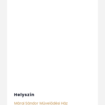
Helyszín
Márai Sándor Művelődési Ház