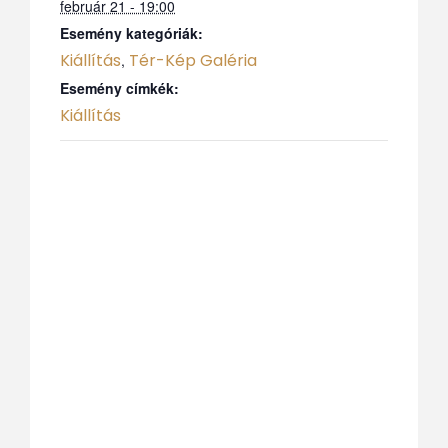
február 21 - 19:00
Esemény kategóriák:
Kiállítás
Tér-Kép Galéria
,
Esemény címkék:
Kiállítás