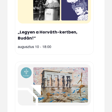
„Legyen a Horváth-kertben,
Budán!”
augusztus 10 - 18:00