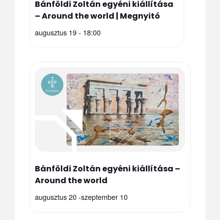
Bánföldi Zoltán egyéni kiállítása
– Around the world | Megnyitó
augusztus 19 - 18:00
Bánföldi Zoltán egyéni kiállítása –
Around the world
augusztus 20
-
szeptember 10