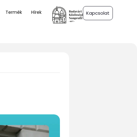
Termék
Hírek
Kapcsolat