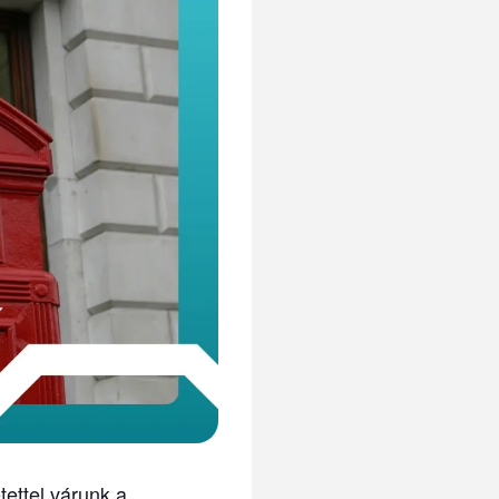
tettel várunk a