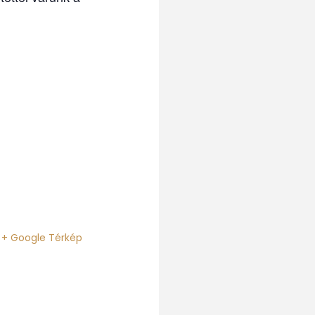
+ Google Térkép