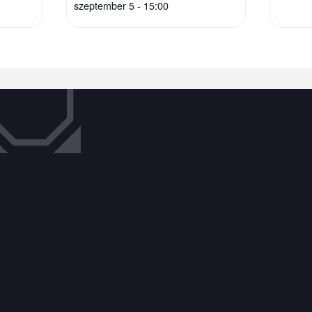
szeptember 5 - 15:00