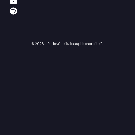
© 2026 - Budavári Közösségi Nonprofit Kft.