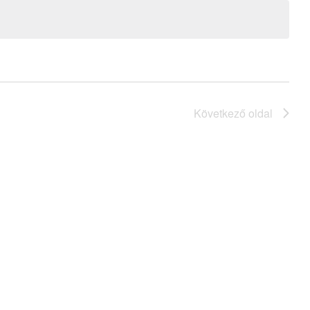
Következő oldal