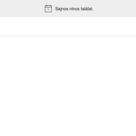
Sajnos nincs találat.
Notice