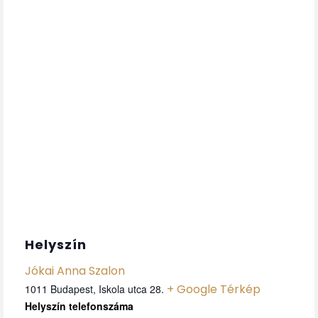
Helyszín
Jókai Anna Szalon
+ Google Térkép
1011 Budapest, Iskola utca 28.
Telefon